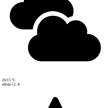
26/15 °C
středa
12. 8.