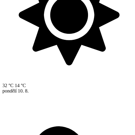
32 °C
14 °C
pondělí
10. 8.