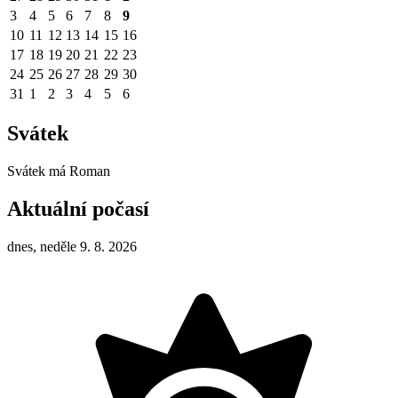
3
4
5
6
7
8
9
10
11
12
13
14
15
16
17
18
19
20
21
22
23
24
25
26
27
28
29
30
31
1
2
3
4
5
6
Svátek
Svátek má
Roman
Aktuální počasí
dnes, neděle 9. 8. 2026