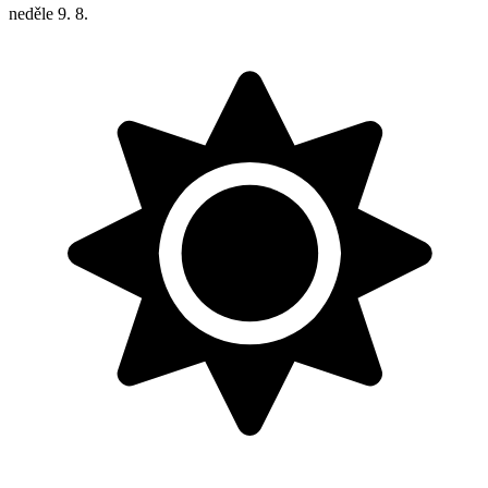
neděle
9. 8.