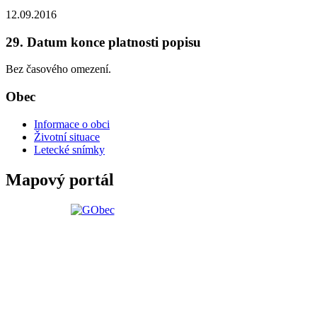
12.09.2016
29. Datum konce platnosti popisu
Bez časového omezení.
Obec
Informace o obci
Životní situace
Letecké snímky
Mapový portál