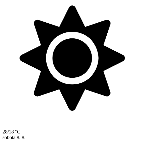
28/18 °C
sobota
8. 8.