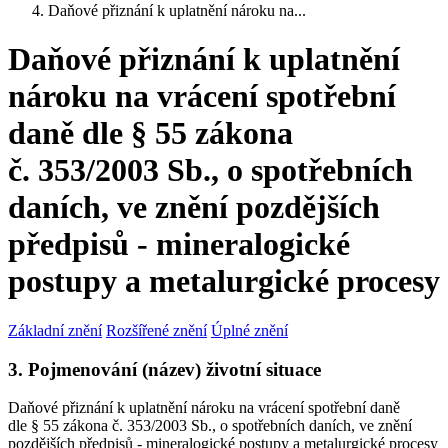
Daňové přiznání k uplatnění nároku na...
Daňové přiznání k uplatnění
nároku na vrácení spotřební
daně dle § 55 zákona
č. 353/2003 Sb., o spotřebních
daních, ve znění pozdějších
předpisů - mineralogické
postupy a metalurgické procesy
Základní znění
Rozšířené znění
Úplné znění
3. Pojmenování (název) životní situace
Daňové přiznání k uplatnění nároku na vrácení spotřební daně
dle § 55 zákona č. 353/2003 Sb., o spotřebních daních, ve znění
pozdějších předpisů - mineralogické postupy a metalurgické procesy