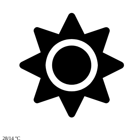
28/14 °C