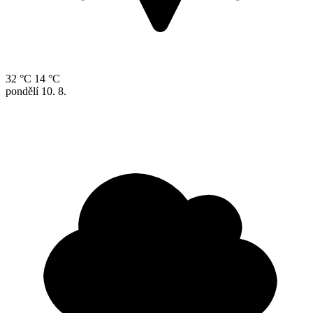
32 °C
14 °C
pondělí
10. 8.