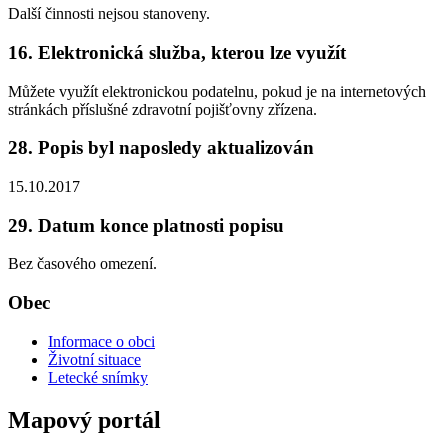
Další činnosti nejsou stanoveny.
16. Elektronická služba, kterou lze využít
Můžete využít elektronickou podatelnu, pokud je na internetových
stránkách příslušné zdravotní pojišťovny zřízena.
28. Popis byl naposledy aktualizován
15.10.2017
29. Datum konce platnosti popisu
Bez časového omezení.
Obec
Informace o obci
Životní situace
Letecké snímky
Mapový portál