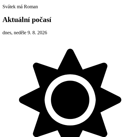
Svátek má
Roman
Aktuální počasí
dnes, neděle 9. 8. 2026