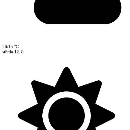
26/15 °C
středa
12. 8.