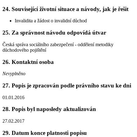
24. Související životní situace a návody, jak je řešit
Invalidita a žádost o invalidní důchod
25. Za správnost návodu odpovídá útvar
Česká správa sociálního zabezpečení - oddělení metodiky
důchodového pojištění
26. Kontaktní osoba
Nevyplněno
27. Popis je zpracován podle právního stavu ke dni
01.01.2016
28. Popis byl naposledy aktualizován
27.02.2017
29. Datum konce platnosti popisu