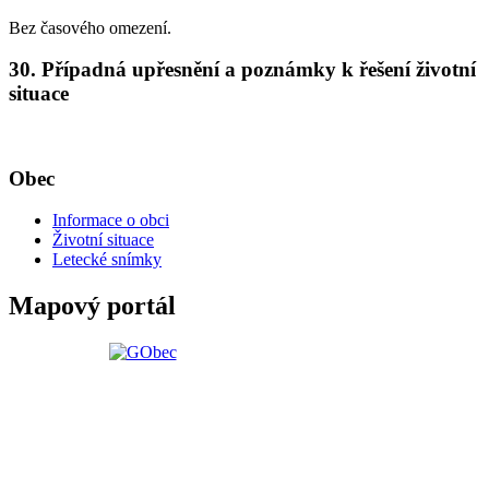
Bez časového omezení.
30. Případná upřesnění a poznámky k řešení životní
situace
Obec
Informace o obci
Životní situace
Letecké snímky
Mapový portál