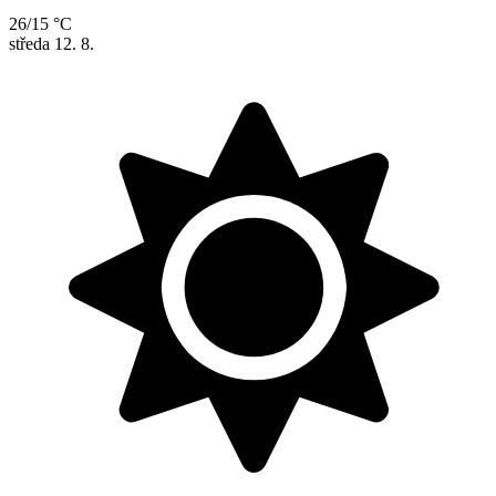
26/15 °C
středa
12. 8.