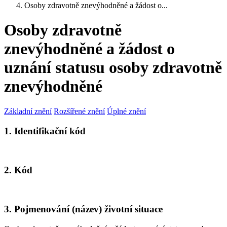
Osoby zdravotně znevýhodněné a žádost o...
Osoby zdravotně
znevýhodněné a žádost o
uznání statusu osoby zdravotně
znevýhodněné
Základní znění
Rozšířené znění
Úplné znění
1. Identifikační kód
2. Kód
3. Pojmenování (název) životní situace