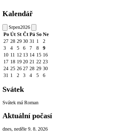
Kalendář
Srpen
2026
Po
Út
St
Čt
Pá
So
Ne
27
28
29
30
31
1
2
3
4
5
6
7
8
9
10
11
12
13
14
15
16
17
18
19
20
21
22
23
24
25
26
27
28
29
30
31
1
2
3
4
5
6
Svátek
Svátek má
Roman
Aktuální počasí
dnes, neděle 9. 8. 2026