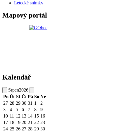
Letecké snímky
Mapový portál
Kalendář
Srpen
2026
Po
Út
St
Čt
Pá
So
Ne
27
28
29
30
31
1
2
3
4
5
6
7
8
9
10
11
12
13
14
15
16
17
18
19
20
21
22
23
24
25
26
27
28
29
30