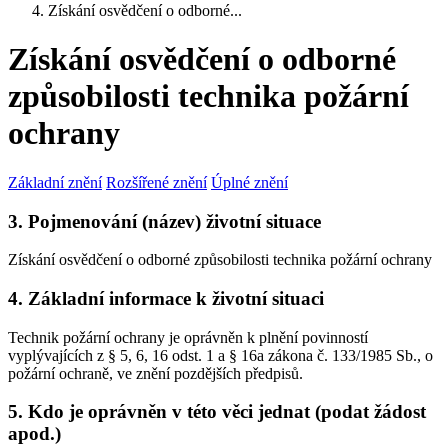
Získání osvědčení o odborné...
Získání osvědčení o odborné
způsobilosti technika požární
ochrany
Základní znění
Rozšířené znění
Úplné znění
3. Pojmenování (název) životní situace
Získání osvědčení o odborné způsobilosti technika požární ochrany
4. Základní informace k životní situaci
Technik požární ochrany je oprávněn k plnění povinností
vyplývajících z § 5, 6, 16 odst. 1 a § 16a zákona č. 133/1985 Sb., o
požární ochraně, ve znění pozdějších předpisů.
5. Kdo je oprávněn v této věci jednat (podat žádost
apod.)