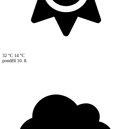
32 °C
14 °C
pondělí
10. 8.