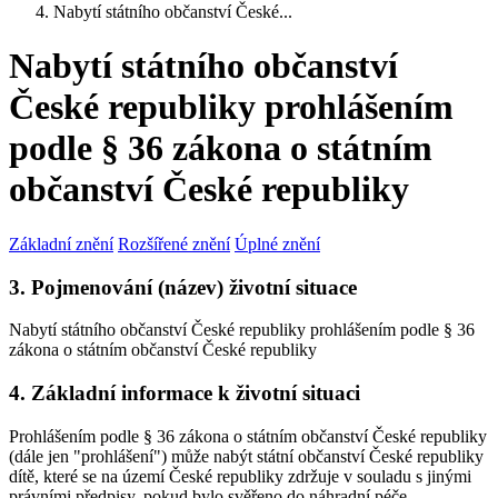
Nabytí státního občanství České...
Nabytí státního občanství
České republiky prohlášením
podle § 36 zákona o státním
občanství České republiky
Základní znění
Rozšířené znění
Úplné znění
3. Pojmenování (název) životní situace
Nabytí státního občanství České republiky prohlášením podle § 36
zákona o státním občanství České republiky
4. Základní informace k životní situaci
Prohlášením podle § 36 zákona o státním občanství České republiky
(dále jen "prohlášení") může nabýt státní občanství České republiky
dítě, které se na území České republiky zdržuje v souladu s jinými
právními předpisy, pokud bylo svěřeno do náhradní péče.