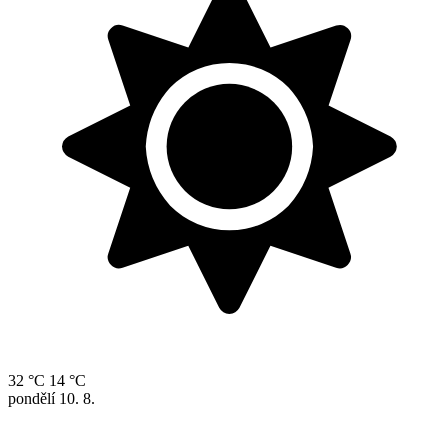
32 °C
14 °C
pondělí
10. 8.