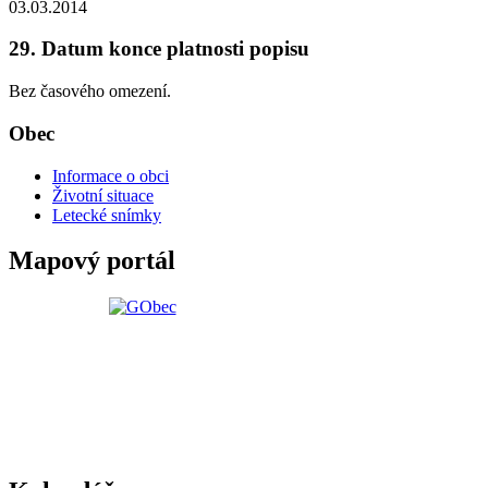
03.03.2014
29. Datum konce platnosti popisu
Bez časového omezení.
Obec
Informace o obci
Životní situace
Letecké snímky
Mapový portál