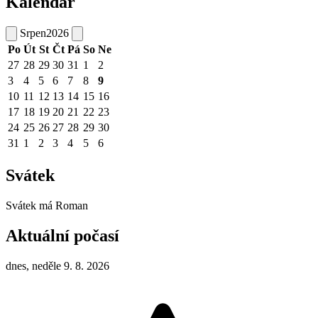
Kalendář
Srpen
2026
Po
Út
St
Čt
Pá
So
Ne
27
28
29
30
31
1
2
3
4
5
6
7
8
9
10
11
12
13
14
15
16
17
18
19
20
21
22
23
24
25
26
27
28
29
30
31
1
2
3
4
5
6
Svátek
Svátek má
Roman
Aktuální počasí
dnes, neděle 9. 8. 2026