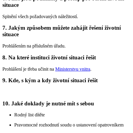
situace
Splnění všech požadovaných náležitostí.
7. Jakým způsobem můžete zahájit řešení životní
situace
Prohlášením na příslušném úřadu.
8. Na které instituci životní situaci řešit
Prohlášení je třeba učinit na
Ministerstvu vnitra
.
9. Kde, s kým a kdy životní situaci řešit
10. Jaké doklady je nutné mít s sebou
Rodný list dítěte
Pravomocné rozhodnutí soudu o ustanovení opatrovníkem