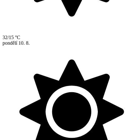
32/15 °C
pondělí
10. 8.