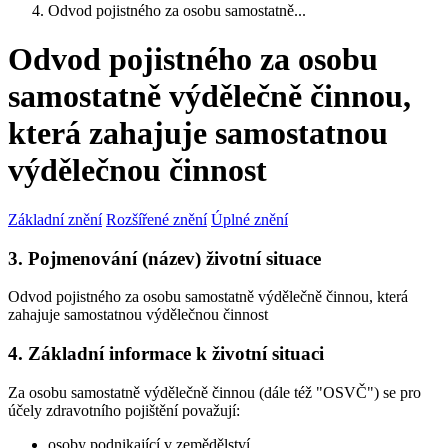
Odvod pojistného za osobu samostatně...
Odvod pojistného za osobu
samostatně výdělečně činnou,
která zahajuje samostatnou
výdělečnou činnost
Základní znění
Rozšířené znění
Úplné znění
3. Pojmenování (název) životní situace
Odvod pojistného za osobu samostatně výdělečně činnou, která
zahajuje samostatnou výdělečnou činnost
4. Základní informace k životní situaci
Za osobu samostatně výdělečně činnou (dále též "OSVČ") se pro
účely zdravotního pojištění považují:
osoby podnikající v zemědělství,