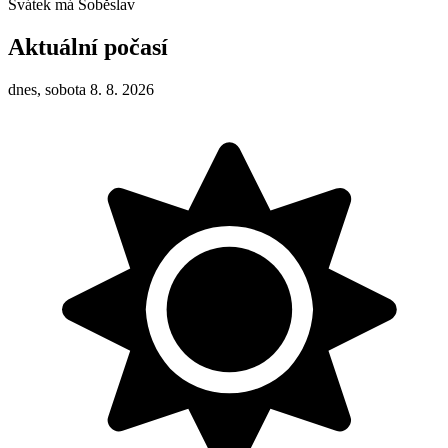
Svátek má
Soběslav
Aktuální počasí
dnes, sobota 8. 8. 2026