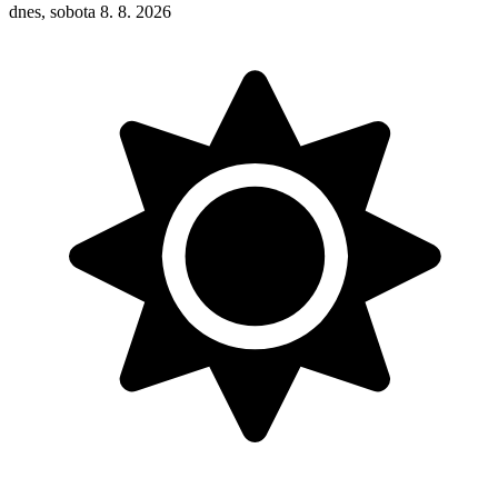
dnes, sobota 8. 8. 2026