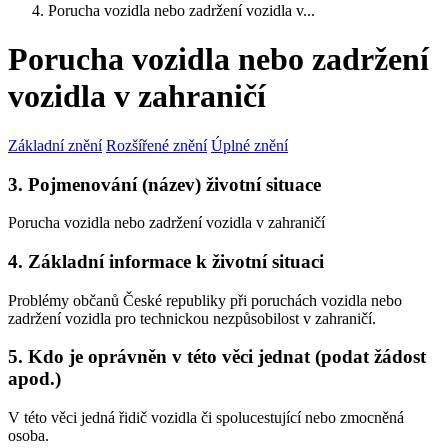
Porucha vozidla nebo zadržení vozidla v...
Porucha vozidla nebo zadržení
vozidla v zahraničí
Základní znění
Rozšířené znění
Úplné znění
3. Pojmenování (název) životní situace
Porucha vozidla nebo zadržení vozidla v zahraničí
4. Základní informace k životní situaci
Problémy občanů České republiky při poruchách vozidla nebo
zadržení vozidla pro technickou nezpůsobilost v zahraničí.
5. Kdo je oprávněn v této věci jednat (podat žádost
apod.)
V této věci jedná řidič vozidla či spolucestující nebo zmocněná
osoba.