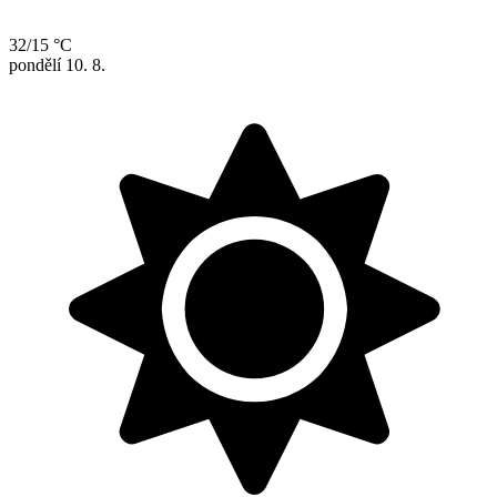
32/15 °C
pondělí
10. 8.