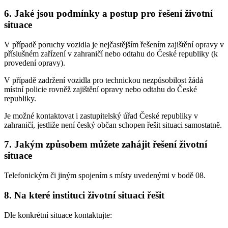
6. Jaké jsou podmínky a postup pro řešení životní
situace
V případě poruchy vozidla je nejčastějším řešením zajištění opravy v
příslušném zařízení v zahraničí nebo odtahu do České republiky (k
provedení opravy).
V případě zadržení vozidla pro technickou nezpůsobilost žádá
místní policie rovněž zajištění opravy nebo odtahu do České
republiky.
Je možné kontaktovat i zastupitelský úřad České republiky v
zahraničí, jestliže není český občan schopen řešit situaci samostatně.
7. Jakým způsobem můžete zahájit řešení životní
situace
Telefonickým či jiným spojením s místy uvedenými v bodě 08.
8. Na které instituci životní situaci řešit
Dle konkrétní situace kontaktujte: