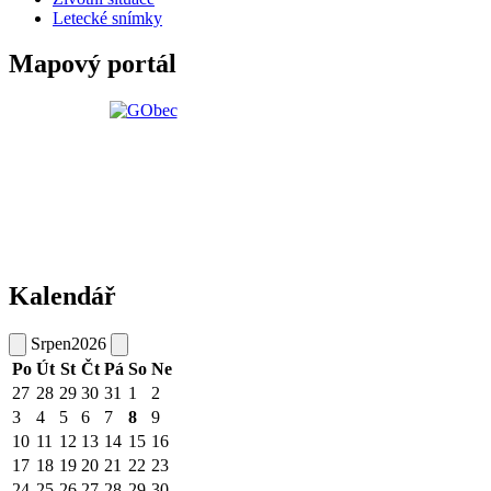
Letecké snímky
Mapový portál
Kalendář
Srpen
2026
Po
Út
St
Čt
Pá
So
Ne
27
28
29
30
31
1
2
3
4
5
6
7
8
9
10
11
12
13
14
15
16
17
18
19
20
21
22
23
24
25
26
27
28
29
30