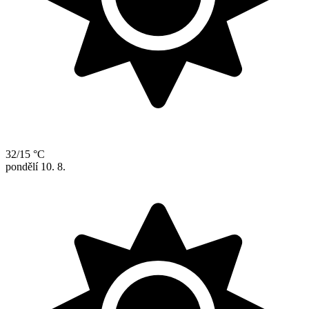
32/15 °C
pondělí
10. 8.