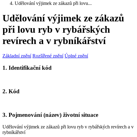
Udělování výjimek ze zákazů při lovu...
Udělování výjimek ze zákazů
při lovu ryb v rybářských
revírech a v rybníkářství
Základní znění
Rozšířené znění
Úplné znění
1. Identifikační kód
2. Kód
3. Pojmenování (název) životní situace
Udělování výjimek ze zákazů při lovu ryb v rybářských revírech a v
rybníkářství