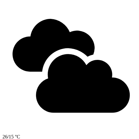
26/15 °C