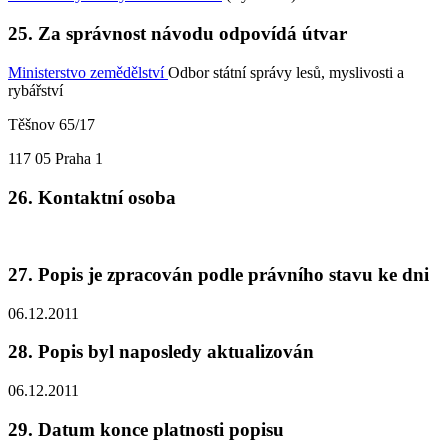
25. Za správnost návodu odpovídá útvar
Ministerstvo zemědělství
Odbor státní správy lesů, myslivosti a
rybářství
Těšnov 65/17
117 05 Praha 1
26. Kontaktní osoba
27. Popis je zpracován podle právního stavu ke dni
06.12.2011
28. Popis byl naposledy aktualizován
06.12.2011
29. Datum konce platnosti popisu