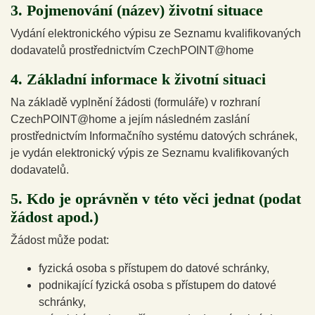
3. Pojmenování (název) životní situace
Vydání elektronického výpisu ze Seznamu kvalifikovaných
dodavatelů prostřednictvím CzechPOINT@home
4. Základní informace k životní situaci
Na základě vyplnění žádosti (formuláře) v rozhraní
CzechPOINT@home a jejím následném zaslání
prostřednictvím Informačního systému datových schránek,
je vydán elektronický výpis ze Seznamu kvalifikovaných
dodavatelů.
5. Kdo je oprávněn v této věci jednat (podat
žádost apod.)
Žádost může podat:
fyzická osoba s přístupem do datové schránky,
podnikající fyzická osoba s přístupem do datové
schránky,