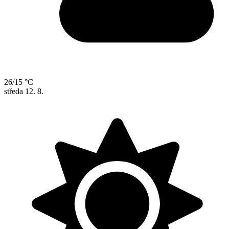
26/15 °C
středa
12. 8.