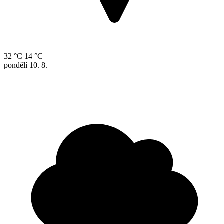
32 °C
14 °C
pondělí
10. 8.