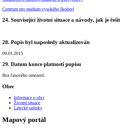
Centrum pro studium vysokého školství
24. Související životní situace a návody, jak je řešit
28. Popis byl naposledy aktualizován
09.01.2015
29. Datum konce platnosti popisu
Bez časového omezení.
Obec
Informace o obci
Životní situace
Letecké snímky
Mapový portál