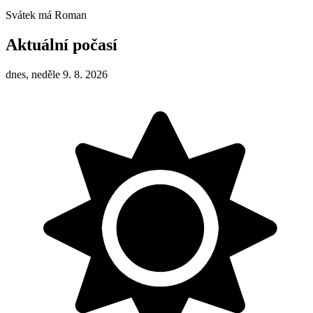
Svátek má
Roman
Aktuální počasí
dnes, neděle 9. 8. 2026