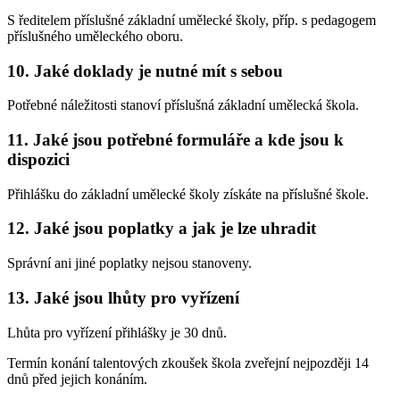
S ředitelem příslušné základní umělecké školy, příp. s pedagogem
příslušného uměleckého oboru.
10. Jaké doklady je nutné mít s sebou
Potřebné náležitosti stanoví příslušná základní umělecká škola.
11. Jaké jsou potřebné formuláře a kde jsou k
dispozici
Přihlášku do základní umělecké školy získáte na příslušné škole.
12. Jaké jsou poplatky a jak je lze uhradit
Správní ani jiné poplatky nejsou stanoveny.
13. Jaké jsou lhůty pro vyřízení
Lhůta pro vyřízení přihlášky je 30 dnů.
Termín konání talentových zkoušek škola zveřejní nejpozději 14
dnů před jejich konáním.