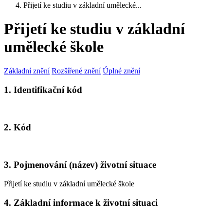
Přijetí ke studiu v základní umělecké...
Přijetí ke studiu v základní
umělecké škole
Základní znění
Rozšířené znění
Úplné znění
1. Identifikační kód
2. Kód
3. Pojmenování (název) životní situace
Přijetí ke studiu v základní umělecké škole
4. Základní informace k životní situaci