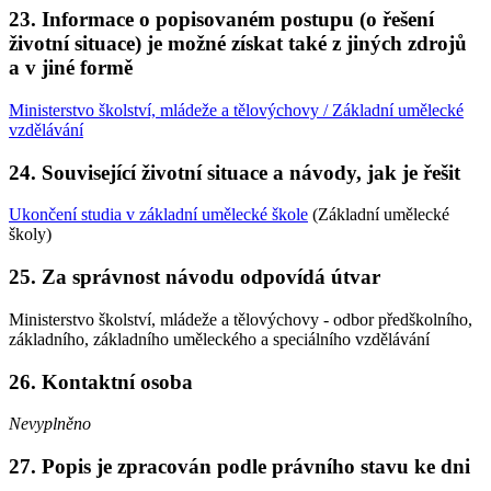
23. Informace o popisovaném postupu (o řešení
životní situace) je možné získat také z jiných zdrojů
a v jiné formě
Ministerstvo školství, mládeže a tělovýchovy / Základní umělecké
vzdělávání
24. Související životní situace a návody, jak je řešit
Ukončení studia v základní umělecké škole
(Základní umělecké
školy)
25. Za správnost návodu odpovídá útvar
Ministerstvo školství, mládeže a tělovýchovy - odbor předškolního,
základního, základního uměleckého a speciálního vzdělávání
26. Kontaktní osoba
Nevyplněno
27. Popis je zpracován podle právního stavu ke dni