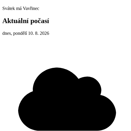
Svátek má
Vavřinec
Aktuální počasí
dnes, pondělí 10. 8. 2026