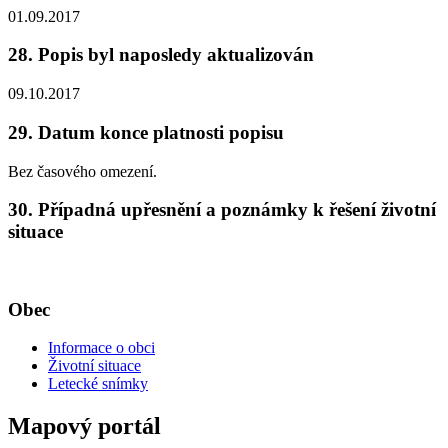
01.09.2017
28. Popis byl naposledy aktualizován
09.10.2017
29. Datum konce platnosti popisu
Bez časového omezení.
30. Případná upřesnění a poznámky k řešení životní
situace
Obec
Informace o obci
Životní situace
Letecké snímky
Mapový portál